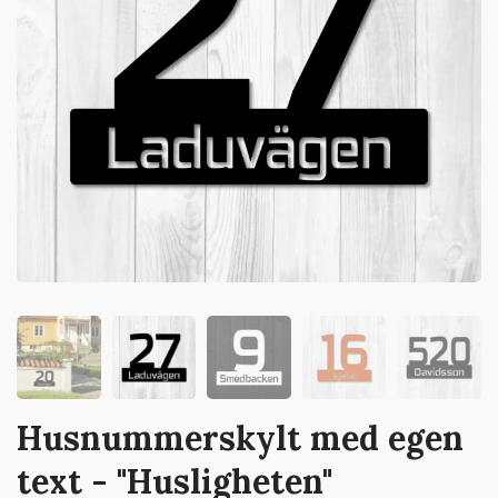
Husnummerskylt med egen
text - "Husligheten"