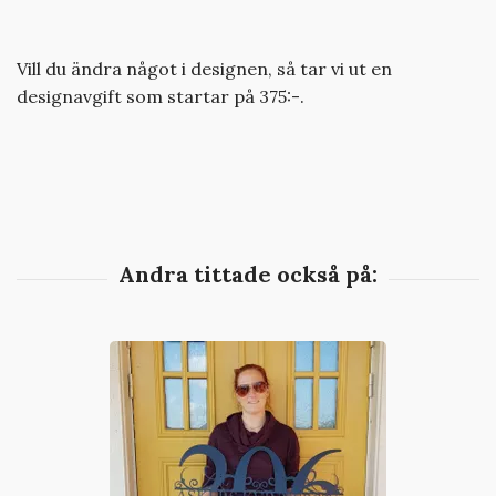
Vill du ändra något i designen, så tar vi ut en
designavgift som startar på 375:-.