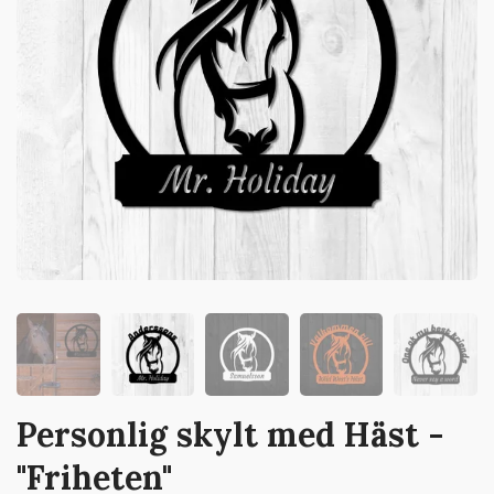
Personlig skylt med Häst -
"Friheten"