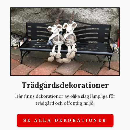
Trädgårdsdekorationer
Här finns dekorationer av olika slag lämpliga för
trädgård och offentlig miljö.
SE ALLA DEKORATIONER