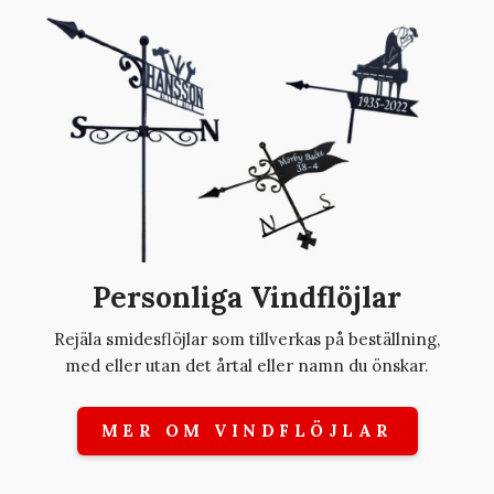
Personliga Vindflöjlar
Rejäla smidesflöjlar som tillverkas på beställning,
med eller utan det årtal eller namn du önskar.
MER OM VINDFLÖJLAR