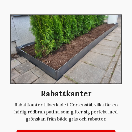
Rabattkanter
Rabattkanter tillverkade i Cortenstål, vilka får en
härlig rödbrun patina som gifter sig perfekt med
grönskan från både gräs och rabatter.