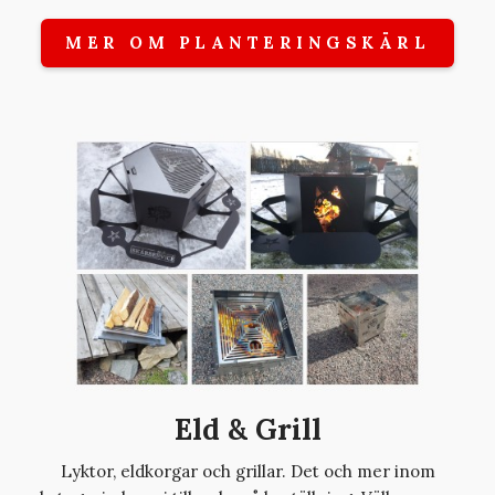
MER OM PLANTERINGSKÄRL
Eld & Grill
Lyktor, eldkorgar och grillar. Det och mer inom