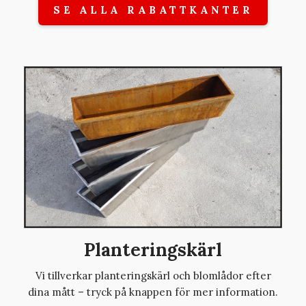
SE ALLA RABATTKANTER
Planteringskärl
Vi tillverkar planteringskärl och blomlådor efter
dina mått – tryck på knappen för mer information.