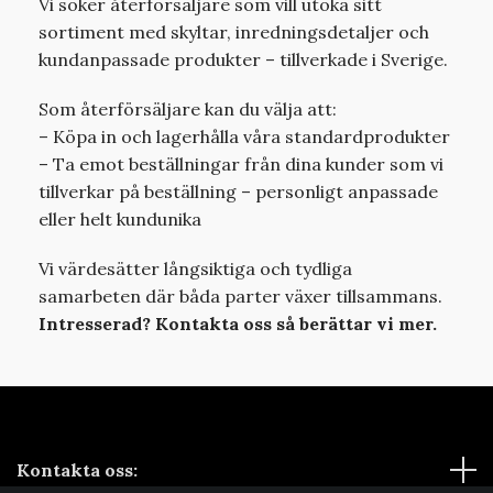
Vi söker återförsäljare som vill utöka sitt
sortiment med skyltar, inredningsdetaljer och
kundanpassade produkter – tillverkade i Sverige.
Som återförsäljare kan du välja att:
– Köpa in och lagerhålla våra standardprodukter
– Ta emot beställningar från dina kunder som vi
tillverkar på beställning – personligt anpassade
eller helt kundunika
Vi värdesätter långsiktiga och tydliga
samarbeten där båda parter växer tillsammans.
Intresserad? Kontakta oss så berättar vi mer.
Kontakta oss: