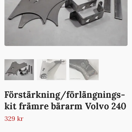
Förstärkning/förlängnings-
kit främre bärarm Volvo 240
329 kr