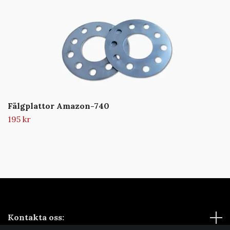
Fälgplattor Amazon-740
195 kr
Kontakta oss: