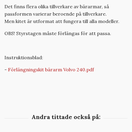
Det finns flera olika tillverkare av bärarmar, så
passformen varierar beroende på tillverkare.
Men kitet är utformat att fungera till alla modeller.
OBS! Styrstagen måste förlängas för att passa.
Instruktionsblad:
-
Förlängningskit bärarm Volvo 240.pdf