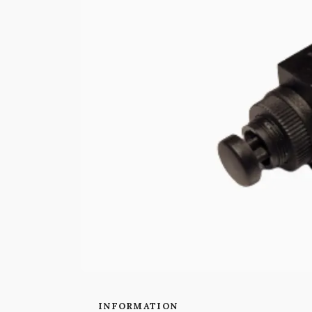
INFORMATION