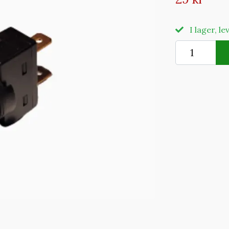
I lager, l