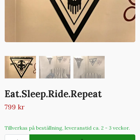
Eat.Sleep.Ride.Repeat
799 kr
Tillverkas på beställning, leveranstid ca. 2 - 3 veckor.