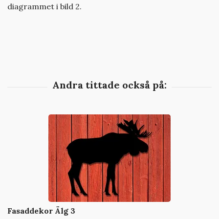
diagrammet i bild 2.
Fasaddekor Älg 3