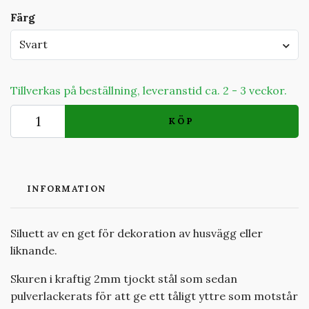
Färg
Svart
Tillverkas på beställning, leveranstid ca. 2 - 3 veckor.
KÖP
INFORMATION
Siluett av en get för dekoration av husvägg eller
liknande.
Skuren i kraftig 2mm tjockt stål som sedan
pulverlackerats för att ge ett tåligt yttre som motstår