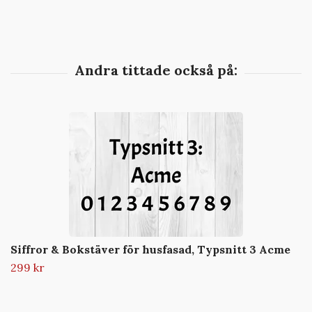
Siffror & Bokstäver för husfasad, Typsnitt 3 Acme
299 kr