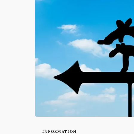
INFORMATION