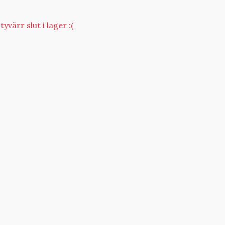
yvärr slut i lager :(