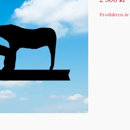
Produkten är t