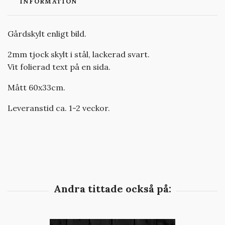
INFORMATION
Gårdskylt enligt bild.
2mm tjock skylt i stål, lackerad svart.
Vit folierad text på en sida.
Mått 60x33cm.
Leveranstid ca. 1-2 veckor.