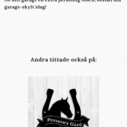
garage-skylt idag!