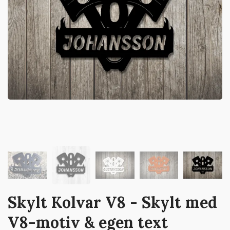
Skylt Kolvar V8 - Skylt med
V8-motiv & egen text