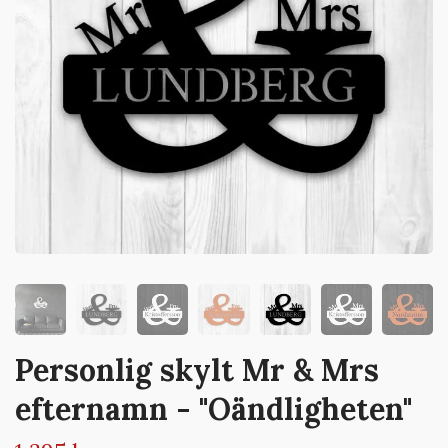
Personlig skylt Mr & Mrs
efternamn - "Oändligheten"