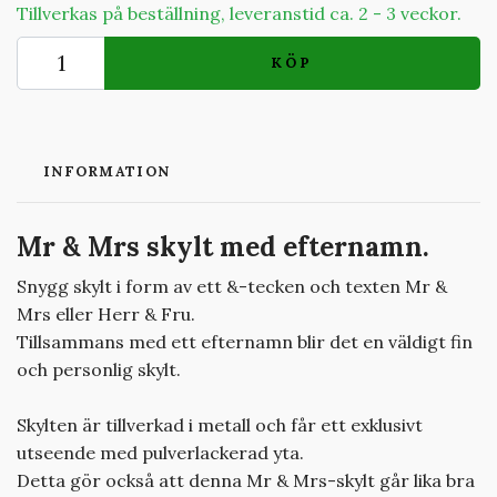
Tillverkas på beställning, leveranstid ca. 2 - 3 veckor.
KÖP
INFORMATION
Mr & Mrs skylt med efternamn.
Snygg skylt i form av ett &-tecken och texten Mr &
Mrs eller Herr & Fru.
Tillsammans med ett efternamn blir det en väldigt fin
och personlig skylt.
Skylten är tillverkad i metall och får ett exklusivt
utseende med pulverlackerad yta.
Detta gör också att denna Mr & Mrs-skylt går lika bra