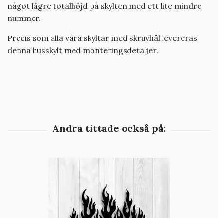
något lägre totalhöjd på skylten med ett lite mindre
nummer.
Precis som alla våra skyltar med skruvhål levereras
denna husskylt med monteringsdetaljer.