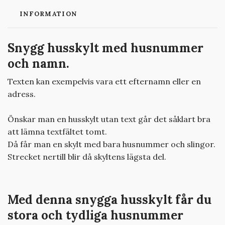
INFORMATION
Snygg husskylt med husnummer
och namn.
Texten kan exempelvis vara ett efternamn eller en
adress.
Önskar man en husskylt utan text går det såklart bra
att lämna textfältet tomt.
Då får man en skylt med bara husnummer och slingor.
Strecket nertill blir då skyltens lägsta del.
Med denna snygga husskylt får du
stora och tydliga husnummer